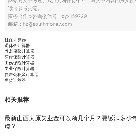
网站对文中陈述、观点判断保持中立，对文中内容的真实性
读者参考交流。
商务合作＆咨询微信号：cyx159729
邮箱：hz@southmoney.com
社保计算器
退休金计算器
养老保险计算器
医疗保险计算器
工伤保险计算器
失业保险计算器
住房公积金计算器
房贷计算器
相关推荐
最新山西太原失业金可以领几个月？要缴满多少
请？