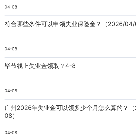
04-08
符合哪些条件可以申领失业保险金？（2026/04/
04-08
毕节线上失业金领取？4-8
04-08
广州2026年失业金可以领多少个月怎么算的？（20
08）
04-08