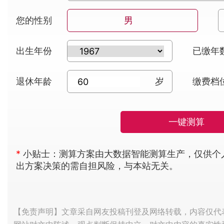
您的性别
男
出生年份
已缴年
退休年龄
岁
缴费档
一键测算
*
小贴士：测算方案由大数据智能测算生产，仅供个
出方案决策的需自担风险，与本站无关。
【免责声明】文章采自网友投稿刊登及网络转载，内容仅代