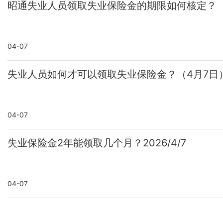
昭通失业人员领取失业保险金的期限如何核定？
04-07
失业人员如何才可以领取失业保险金？（4月7日
04-07
失业保险金2年能领取几个月？2026/4/7
04-07