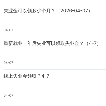
失业金可以领多少个月？（2026-04-07）
04-07
重新就业一年后失业可以领取失业金？（4-7）
04-07
线上失业金领取？4-7
04-07