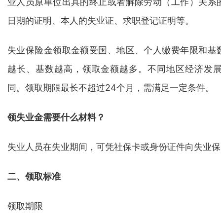
业人员原单位出具的终止或者解除劳动（工作）关系
日期的证明、本人的失业证、求职登记证明等。
失业保险金领取金额受国、地区、个人缴费年限和基
越长、基数越高，领取金额越多。不同地区经济发
同。领取期限最长不超过24个月，需满足一定条件。
领失业金需要什么材料？
失业人员在失业期间，可凭社保卡或身份证件向失业保
二、领取标准
领取期限