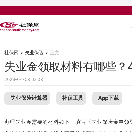
社保网
>
失业保险
>
正文
失业金领取材料有哪些？4
2026-04-08 07:38
失业保险计算器
社保工具
App下载
办理失业金需要的材料如下：填写《失业保险金申领