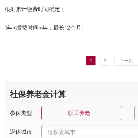
根据累计缴费时间确定：
1年<缴费时间<年：最长12个月;
1
2
下一页
社保养老金计算
参保类型
职工养老
退休城市