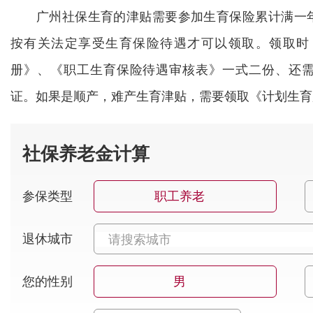
广州社保生育的津贴需要参加生育保险累计满一年
按有关法定享受生育保险待遇才可以领取。领取时
册》、《职工生育保险待遇审核表》一式二份、还
证。如果是顺产，难产生育津贴，需要领取《计划生育
社保养老金计算
参保类型
职工养老
退休城市
您的性别
男