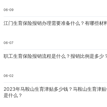
06-09
江门生育保险报销办理需要准备什么？有哪些材
06-07
职工生育保险报销流程是什么？报销比例是多少
06-02
2023年马鞍山生育津贴多少钱？马鞍山生育津
是什么？