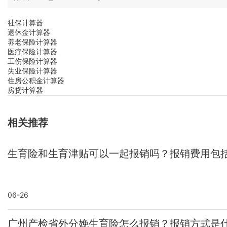
社保计算器
退休金计算器
养老保险计算器
医疗保险计算器
工伤保险计算器
失业保险计算器
住房公积金计算器
房贷计算器
相关推荐
生育险和生育津贴可以一起报销吗？报销费用包
06-26
广州产检省外分娩生育险怎么报销？报销方式是