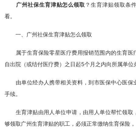
广州社保生育津贴怎么领取
？生育津贴领取条
看。
一、广州社保生育津贴怎么领取
属于生育保险零星医疗费用报销范围内的生育医疗
自出院（或结付医疗费）之日起5个月之内向所属单位
由单位经办人携带相关资料，到市医保中心医保业
手续。
生育津贴由用人单位申请，由用人单位帮忙领取，
够领取广州生育津贴的职工，必须正常缴纳生育保险，