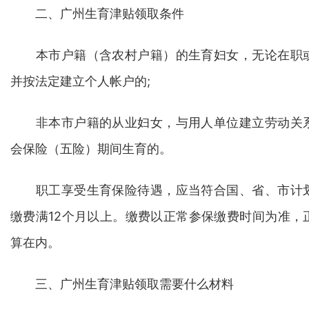
二、广州生育津贴领取条件
本市户籍（含农村户籍）的生育妇女，无论在职或
并按法定建立个人帐户的;
非本市户籍的从业妇女，与用人单位建立劳动关系
会保险（五险）期间生育的。
职工享受生育保险待遇，应当符合国、省、市计划
缴费满12个月以上。缴费以正常参保缴费时间为准，
算在内。
三、广州生育津贴领取需要什么材料