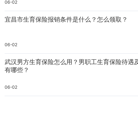
06-02
宜昌市生育保险报销条件是什么？怎么领取？
06-02
武汉男方生育保险怎么用？男职工生育保险待遇
有哪些？
06-02