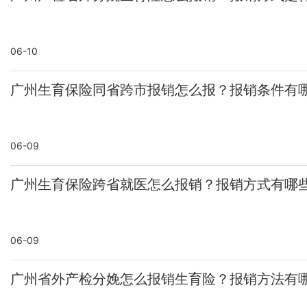
06-10
广州生育保险同省跨市报销怎么报？报销条件有
06-09
广州生育保险跨省就医怎么报销？报销方式有哪
06-09
广州省外产检分娩怎么报销生育险？报销方法有