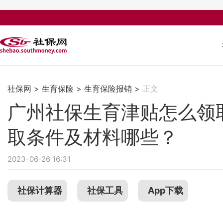
社保网
>
生育保险
>
生育保险报销
>
正文
广州社保生育津贴怎么领
取条件及材料哪些？
2023-06-26 16:31
社保计算器
社保工具
App下载