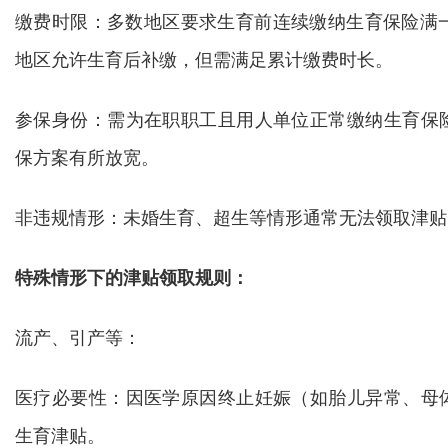
缴费时限：多数地区要求生育前连续缴纳生育保险满一
地区允许生育后补缴，但需满足累计缴费时长。
参保身份：需为在职职工且用人单位正常缴纳生育保
保方案有所放宽。
非违规情形：未婚生育、超生等情形通常无法领取津贴
特殊情形下的津贴领取规则：
流产、引产等：
医疗必要性：因医学原因终止妊娠（如胎儿异常、母
生育津贴。