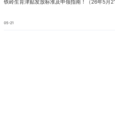
铁岭生育津贴发放标准及申领指南！（26年5月2
05-21