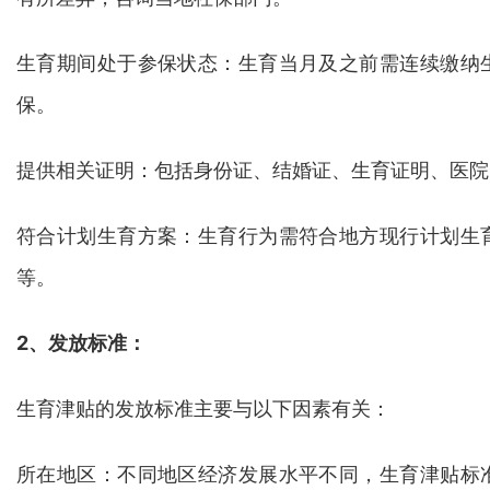
生育期间处于参保状态：生育当月及之前需连续缴纳
保。
提供相关证明：包括身份证、结婚证、生育证明、医院
符合计划生育方案：生育行为需符合地方现行计划生
等。
2、发放标准：
生育津贴的发放标准主要与以下因素有关：
所在地区：不同地区经济发展水平不同，生育津贴标