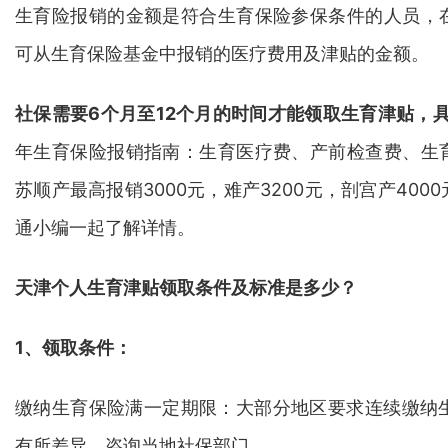
生育险报销的金额是符合生育保险参保条件的人员，
可从生育保险基金中报销的医疗费用及津贴的金额。
社保需要6个月至12个月的时间才能领取生育津贴，
年生育保险报销指南：生育医疗费、产前检查费、生
苏顺产最高报销3000元，难产3200元，剖宫产40
通小编一起了解详情。
天津
个人生育津贴领取条件及标准是多少？
1、领取条件：
缴纳生育保险满一定期限：大部分地区要求连续缴纳生
有所差异，咨询当地社保部门。