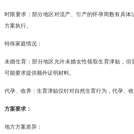
时限要求：部分地区对流产、引产的怀孕周数有具体法
方案执行。
特殊家庭情况：
未婚生育：部分地区允许未婚女性领取生育津贴，但
可能要求提供额外证明材料。
代孕、收养：生育津贴仅针对自然生育行为，代孕、收
方案要求：
地方方案差异：