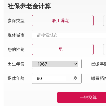
社保养老金计算
参保类型
职工养老
退休城市
您的性别
男
出生年份
已缴年
退休年龄
岁
缴费档
一键测算