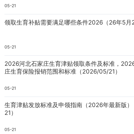
05-21
领取生育补贴需要满足哪些条件2026（26年5月
05-21
2026河北石家庄生育津贴领取条件及标准，202
庄生育保险报销范围和标准（2026/05/21）
05-21
生育津贴发放标准及申领指南（2026年最新版）（2
21）
05-21