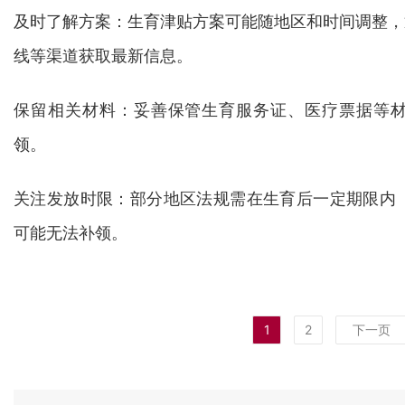
及时了解方案：生育津贴方案可能随地区和时间调整，通
线等渠道获取最新信息。
保留相关材料：妥善保管生育服务证、医疗票据等
领。
关注发放时限：部分地区法规需在生育后一定期限内（
可能无法补领。
1
2
下一页