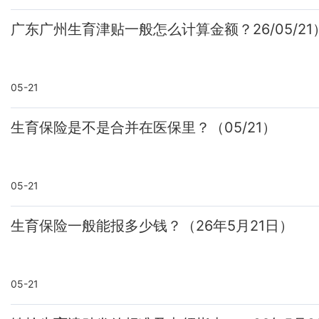
广东广州生育津贴一般怎么计算金额？26/05/21
05-21
生育保险是不是合并在医保里？（05/21）
05-21
生育保险一般能报多少钱？（26年5月21日）
05-21