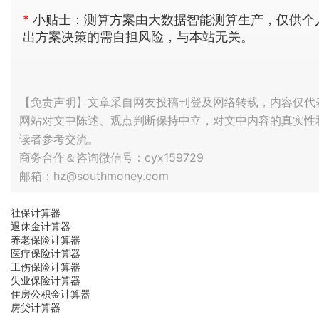
*
小贴士：测算方案由大数据智能测算生产，仅供个
出方案决策的需自担风险，与本站无关。
【免责声明】文章采自网友投稿刊登及网络转载，内容仅代
网站对文中陈述、观点判断保持中立，对文中内容的真实性
读者参考交流。
商务合作＆咨询微信号：cyx159729
邮箱：hz@southmoney.com
社保计算器
退休金计算器
养老保险计算器
医疗保险计算器
工伤保险计算器
失业保险计算器
住房公积金计算器
房贷计算器