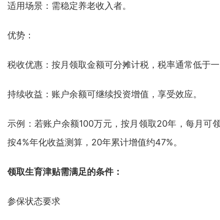
适用场景：需稳定养老收入者。
优势：
税收优惠：按月领取金额可分摊计税，税率通常低于一
持续收益：账户余额可继续投资增值，享受效应。
示例：若账户余额100万元，按月领取20年，每月可
按4%年化收益测算，20年累计增值约47%。
领取生育津贴需满足的条件：
参保状态要求