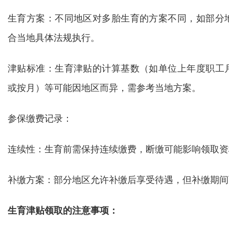
生育方案：不同地区对多胎生育的方案不同，如部分
合当地具体法规执行。
津贴标准：生育津贴的计算基数（如单位上年度职工
或按月）等可能因地区而异，需参考当地方案。
参保缴费记录：
连续性：生育前需保持连续缴费，断缴可能影响领取资
补缴方案：部分地区允许补缴后享受待遇，但补缴期间
生育津贴领取的注意事项：