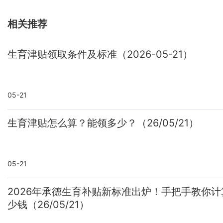
相关推荐
生育津贴领取条件及标准（2026-05-21）
05-21
生育津贴怎么算？能领多少？（26/05/21）
05-21
2026年承德生育补贴新标准出炉！手把手教你
少钱（26/05/21）