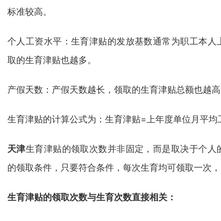
标准较高。
个人工资水平：生育津贴的发放基数通常为职工本人
取的生育津贴也越多。
产假天数：产假天数越长，领取的生育津贴总额也越高
生育津贴的计算公式为：生育津贴=上年度单位月平均工
天津
生育津贴的领取次数并非固定，而是取决于个人
的领取条件，只要符合条件，每次生育均可领取一次，
生育津贴的领取次数与生育次数直接相关：