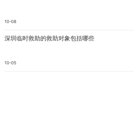
10-08
深圳临时救助的救助对象包括哪些
10-05