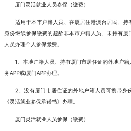
厦门灵活就业人员参保（缴费）
适用于本市户籍人员、在厦居住港澳台居民、持有
身份继续参保缴费的超龄非本市户籍人员、未持有厦
人员办理个人参保缴费。
1、本地户籍人员、持有厦门市居住证的外地户籍
务APP或i厦门APP办理。
2、没有厦门市居住证的外地户籍人员可携带身份
《灵活就业参保承诺书》办理。
厦门灵活就业人员参保（缴费）