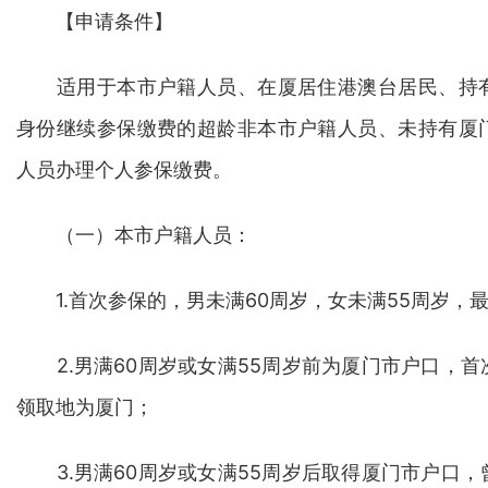
【申请条件】
适用于本市户籍人员、在厦居住港澳台居民、持有
身份继续参保缴费的超龄非本市户籍人员、未持有厦
人员办理个人参保缴费。
（一）本市户籍人员：
1.首次参保的，男未满60周岁，女未满55周岁，最
2.男满60周岁或女满55周岁前为厦门市户口，首
领取地为厦门；
3.男满60周岁或女满55周岁后取得厦门市户口，