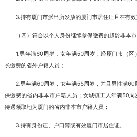
3.持有厦门市派出所发放的厦门市居住证且在有效
（四）符合以个人身份继续参保缴费的超龄非本市
1.男年满60周岁，女年满50周岁，经厦门市（区
长缴费的省外户籍人员；
2.男年满60周岁，女年满55周岁，并且男性满60
保缴费的省内非本市户籍人员；女城镇工人年满50周
待遇领取地为厦门的省内非本市户籍人员；
3.持有身份证、户口簿或有效厦门市居住证。