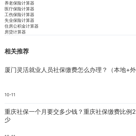
养老保险计算器
医疗保险计算器
工伤保险计算器
失业保险计算器
住房公积金计算器
房贷计算器
相关推荐
厦门灵活就业人员社保缴费怎么办理？（本地+
10-11
重庆社保一个月要交多少钱？重庆社保缴费比例2
少