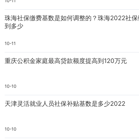
10-11
珠海社保缴费基数是如何调整的？珠海2022社
到多少
10-11
重庆公积金家庭最高贷款额度提高到120万元
10-10
天津灵活就业人员社保补贴基数是多少2022
10-10