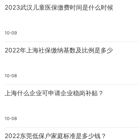
2023武汉儿童医保缴费时间是什么时候
10-09
2022年上海社保缴纳基数及比例是多少
10-08
上海什么企业可申请企业稳岗补贴？
10-08
2022东莞低保户家庭标准是多少钱？