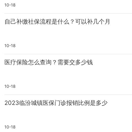
10-18
自己补缴社保流程是什么？可以补几个月
10-18
医疗保险怎么查询？需要交多少钱
10-18
2023临汾城镇医保门诊报销比例是多少
10-18