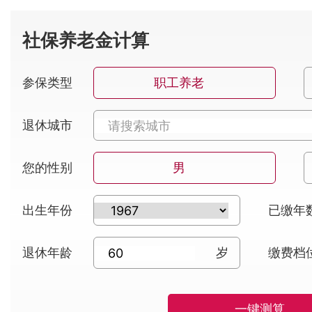
社保养老金计算
参保类型
职工养老
退休城市
您的性别
男
出生年份
已缴年
退休年龄
岁
缴费档
一键测算