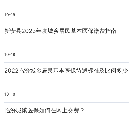
10-19
新安县2023年度城乡居民基本医保缴费指南
10-19
2022临汾城乡居民基本医保待遇标准及比例多少
10-18
临汾城镇医保如何在网上交费？