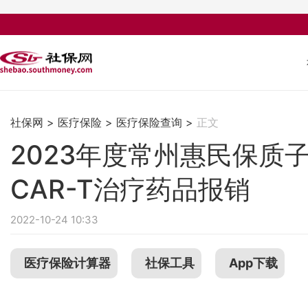
社保网
>
医疗保险
>
医疗保险查询
>
正文
2023年度常州惠民保质
CAR-T治疗药品报销
2022-10-24 10:33
医疗保险计算器
社保工具
App下载