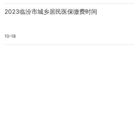
2023临汾市城乡居民医保缴费时间
10-18