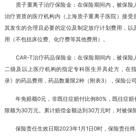
质子重离子治疗保险金：在保险期间内，被保险人
治疗资质的医疗机构内（上海质子重离子医院）接受
其发生的合理且必要的定位及制定放疗计划费用，以
用（不包括床位费、化疗费等其他费用）。
CAR-T治疗药品保险金：在保险期间内，被保险
二级及以上医疗机构的指定专科医生开具处方，在指定
录》的药品费用，药品数量限2种（附表3），保险公
年免赔额0元，非既往症赔付比例80%，既往症赔付
限额为30万元。累计赔偿金额达到30万元时，对被保
保险责任生效日期2023年1月1日0时，保险责任终止日