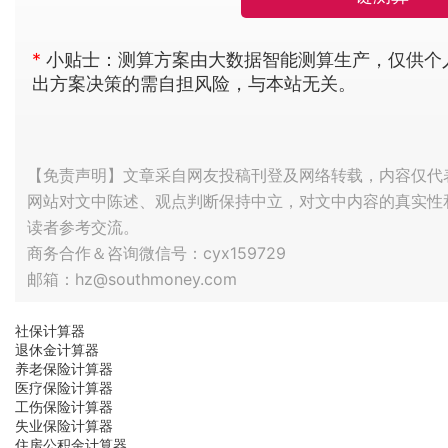
*
小贴士：测算方案由大数据智能测算生产，仅供个
出方案决策的需自担风险，与本站无关。
【免责声明】文章采自网友投稿刊登及网络转载，内容仅代
网站对文中陈述、观点判断保持中立，对文中内容的真实性
读者参考交流。
商务合作＆咨询微信号：cyx159729
邮箱：hz@southmoney.com
社保计算器
退休金计算器
养老保险计算器
医疗保险计算器
工伤保险计算器
失业保险计算器
住房公积金计算器