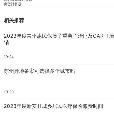
房贷计算器
相关推荐
2023年度常州惠民保质子重离子治疗及CAR-T
销
10-24
苏州异地备案可选择多个城市吗
10-20
2023年度新安县城乡居民医疗保险缴费时间